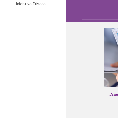
Iniciativa Privada
Diag